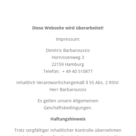
Diese Webseite wird überarbeitet!
Impressum:
Dimitris Barbaroussis
Hornissenweg 3
22159 Hamburg
Telefon: + 49 40 510877
Inhaltlich Verantwortlichergemäß § 55 Abs. 2 RStV:
Herr Barbaroussis
Es gelten unsere Allgemeinen
Geschäftsbedingungen.
Haftungshinweis
Trotz sorgfältiger inhaltlicher Kontrolle übernehmen